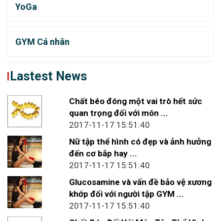
YoGa
GYM Cá nhân
Lastest News
Chất béo đóng một vai trò hết sức
quan trọng đối với môn ...
2017-11-17 15:51:40
Nữ tập thể hình có đẹp và ảnh hưởng
đến cơ bắp hay ...
2017-11-17 15:51:40
Glucosamine và vấn đề bảo vệ xương
khớp đối với người tập GYM ...
2017-11-17 15:51:40